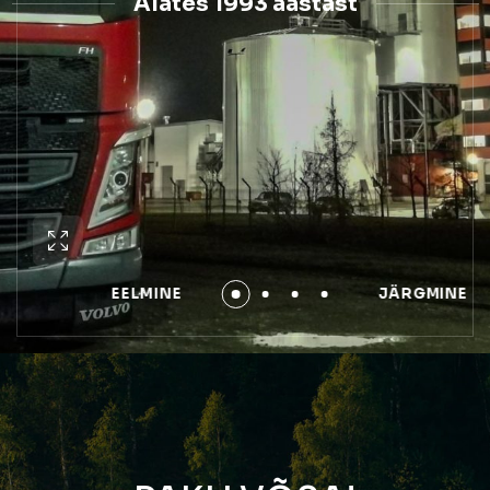
EELMINE
JÄRGMINE