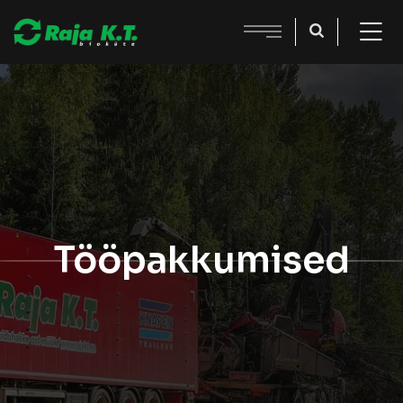
Tööpakkumised