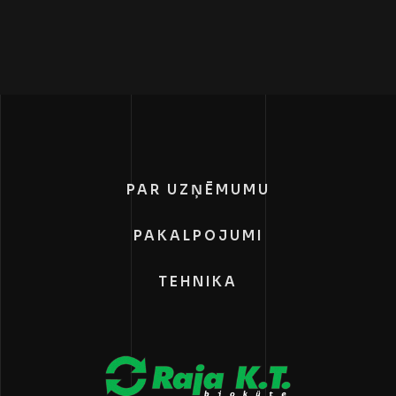
PAR UZŅĒMUMU
PAKALPOJUMI
TEHNIKA