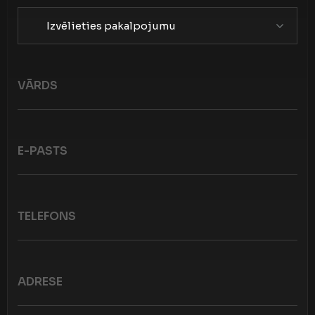
Izvēlieties pakalpojumu