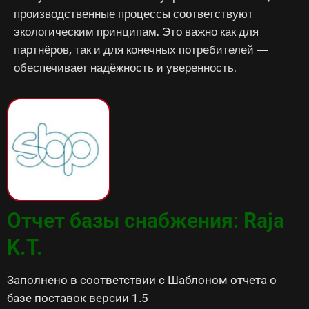
производственные процессы соответствуют
экологическим принципам. Это важно как для
партнёров, так и для конечных потребителей —
обеспечивает надёжность и уверенность.
Отчет базы снабжения: Raja
K.T.
Заполнено в соответствии с Шаблоном отчета о
базе поставок версии 1.5