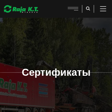
Сертификаты