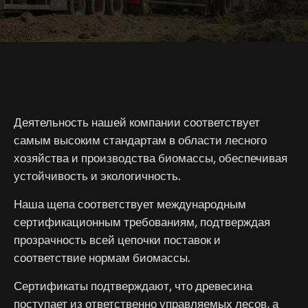
Деятельность нашей компании соответствует
самым высоким стандартам в области лесного
хозяйства и производства биомассы, обеспечивая
устойчивость и экологичность.
Наша щепа соответствует международным
сертификационным требованиям, подтверждая
прозрачность всей цепочки поставок и
соответствие нормам биомассы.
Сертификаты подтверждают, что древесина
поступает из ответственно управляемых лесов, а