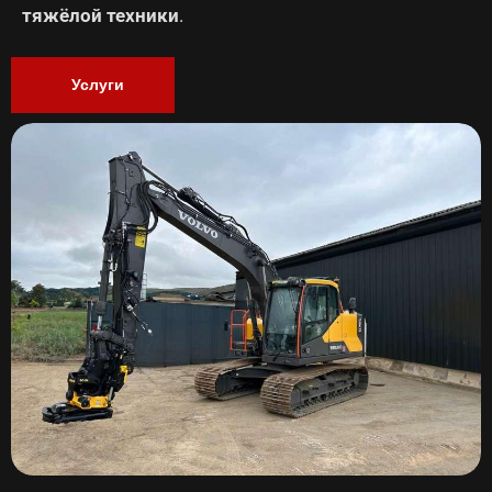
тяжёлой техники
.
Услуги