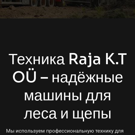
Техника Raja K.T
OÜ – надёжные
машины для
леса и щепы
Мы используем профессиональную технику для