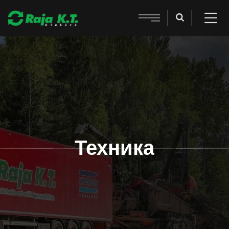
Техника